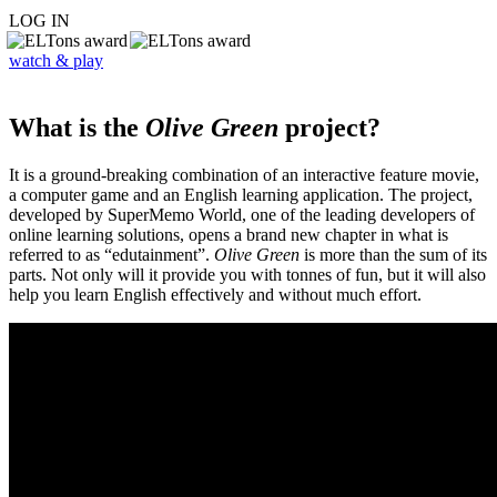
LOG IN
watch & play
What is the
Olive Green
project?
It is a ground-breaking combination of an interactive feature movie,
a computer game and an English learning application. The project,
developed by SuperMemo World, one of the leading developers of
online learning solutions, opens a brand new chapter in what is
referred to as “edutainment”.
Olive Green
is more than the sum of its
parts. Not only will it provide you with tonnes of fun, but it will also
help you learn English effectively and without much effort.