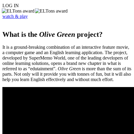
LOG IN
watch & play
What is the
Olive Green
project?
It is a ground-breaking combination of an interactive feature movie,
a computer game and an English learning application. The project,
developed by SuperMemo World, one of the leading developers of
online learning solutions, opens a brand new chapter in what is
referred to as “edutainment”.
Olive Green
is more than the sum of its
parts. Not only will it provide you with tonnes of fun, but it will also
help you learn English effectively and without much effort.