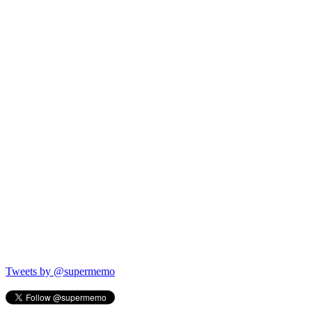
Tweets by @supermemo