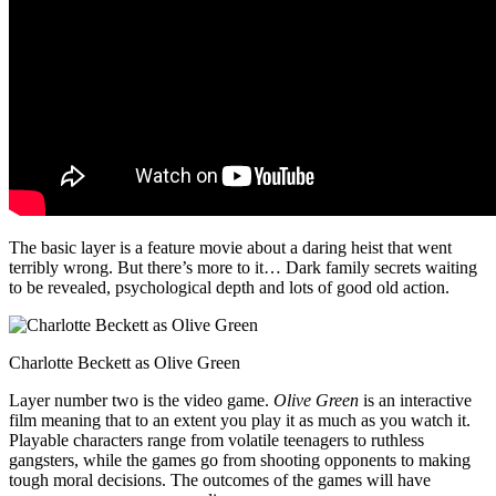
The basic layer is a feature movie about a daring heist that went
terribly wrong. But there’s more to it… Dark family secrets waiting
to be revealed, psychological depth and lots of good old action.
Charlotte Beckett as Olive Green
Layer number two is the video game.
Olive Green
is an interactive
film meaning that to an extent you play it as much as you watch it.
Playable characters range from volatile teenagers to ruthless
gangsters, while the games go from shooting opponents to making
tough moral decisions. The outcomes of the games will have