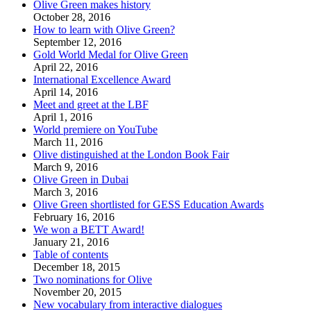
Olive Green makes history
October 28, 2016
How to learn with Olive Green?
September 12, 2016
Gold World Medal for Olive Green
April 22, 2016
International Excellence Award
April 14, 2016
Meet and greet at the LBF
April 1, 2016
World premiere on YouTube
March 11, 2016
Olive distinguished at the London Book Fair
March 9, 2016
Olive Green in Dubai
March 3, 2016
Olive Green shortlisted for GESS Education Awards
February 16, 2016
We won a BETT Award!
January 21, 2016
Table of contents
December 18, 2015
Two nominations for Olive
November 20, 2015
New vocabulary from interactive dialogues