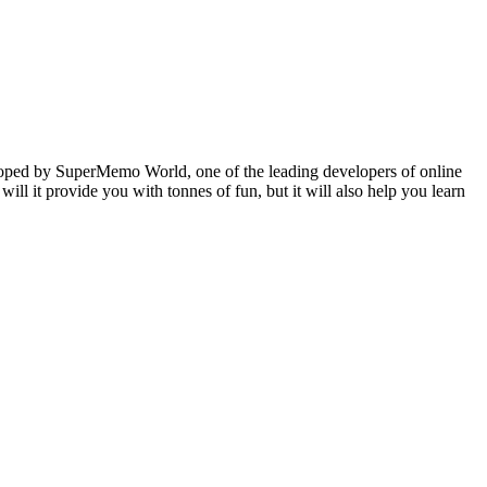
veloped by SuperMemo World, one of the leading developers of online
will it provide you with tonnes of fun, but it will also help you learn