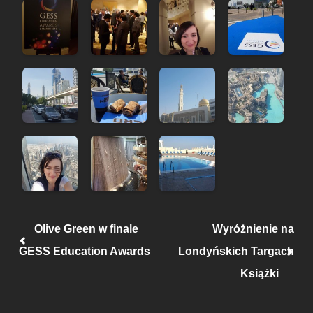
Post navigation
Olive Green w finale
Wyróżnienie na
GESS Education Awards
Londyńskich Targach
Książki