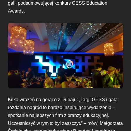
gali, podsumowującej konkurs GESS Education
Awards.
Kilka wrażeń na gorąco z Dubaju: „Targi GESS i gala
rozdania nagród to bardzo inspirujące wydarzenia –
spotkanie najlepszych firm z branży edukacyjnej.
Uczestniczyć w tym to był zaszczyt.” – mówi Małgorzata