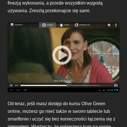
finezją wykonania, a przede wszystkim wygodą
używania. Zresztą przekonajcie się sami:
Od teraz, jeśli masz dostęp do kursu Olive Green
online, możesz go mieć także w swoim tablecie lub
smartfonie i uczyć się bez konieczności łączenia się z
internetem. Wystarczy, że pobierzesz kurs na swoje