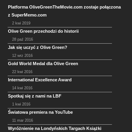
Platforma OliveGreenTheMovie.com zostaje połączona
z SuperMemo.com
2 kwi 2019
Olive Green przechodzi do historii
28 paź 2016
Jak się uczyć z Olive Green?
12 wrz 2016
Gold World Medal dla Olive Green
22 kwi 2016
International Excellence Award
14 kwi 2016
Spotkaj się z nami na LBF
1 kwi 2016
Światowa premiera na YouTube
11 mar 2016
Wyróżnienie na Londyńskich Targach Książki