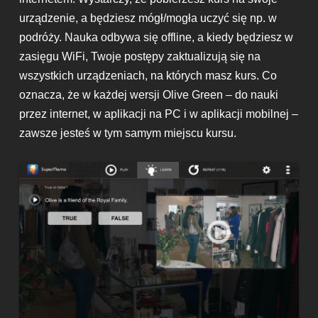
urządzenie, a będziesz mógł/mogła uczyć się np. w
podróży. Nauka odbywa się offline, a kiedy będziesz w
zasięgu WiFi, Twoje postępy zaktualizują się na
wszystkich urządzeniach, na których masz kurs. Co
oznacza, że w każdej wersji Olive Green – do nauki
przez internet, w aplikacji na PC i w aplikacji mobilnej –
zawsze jesteś w tym samym miejscu kursu.